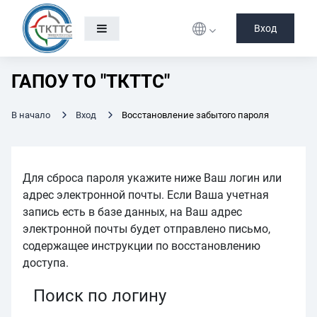
Перейти к основному содержанию
Вход
ГАПОУ ТО "ТКТТС"
В начало
Вход
Восстановление забытого пароля
Для сброса пароля укажите ниже Ваш логин или
адрес электронной почты. Если Ваша учетная
запись есть в базе данных, на Ваш адрес
электронной почты будет отправлено письмо,
содержащее инструкции по восстановлению
доступа.
Поиск по логину